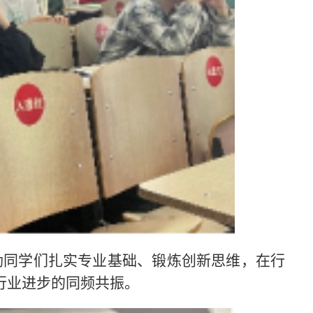
励同学们扎实专业基础、锻炼创新思维，在行
行业进步的同频共振。