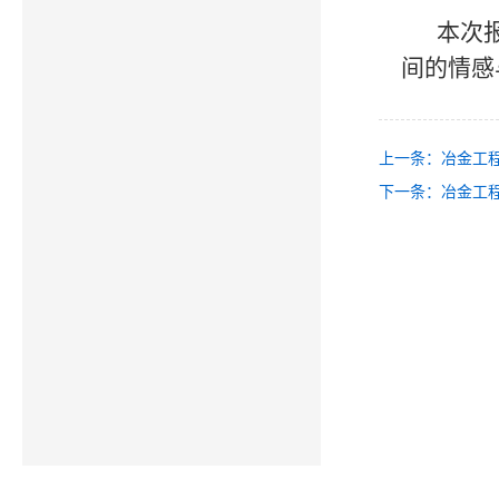
本次
间的情感
上一条：冶金工
下一条：冶金工程学