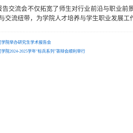
报告交流会不仅拓宽了师生对行业前沿与职业前
与交流纽带，为学院人才培养与学生职业发展工
程学院举办研究生学术报告会
院2024-2025学年“标兵系列”答辩会顺利举行