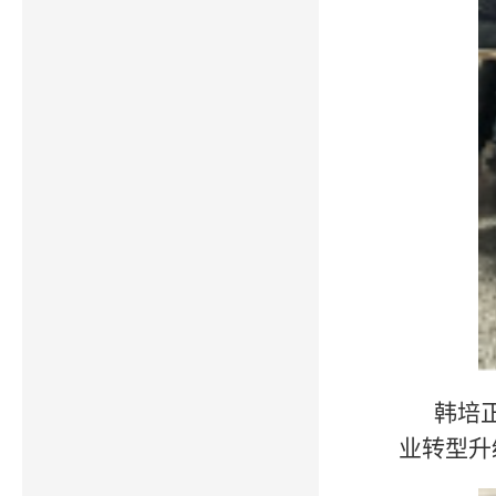
韩培
业转型升