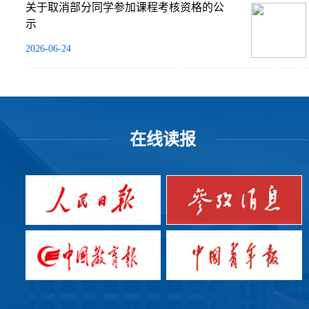
关于取消部分同学参加课程考核资格的公
示
2026-06-24
在线读报