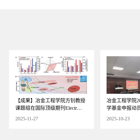
【成果】冶金工程学院方钊教授
冶金工程学院2
课题组在国际顶级期刊Electr…
学基金申报动
2025-11-27
2025-10-23