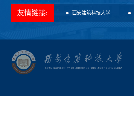
友情链接:
西安建筑科技大学