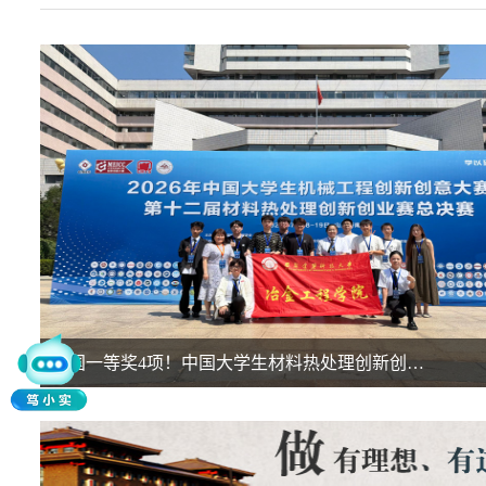
全国一等奖4项！中国大学生材料热处理创新创…