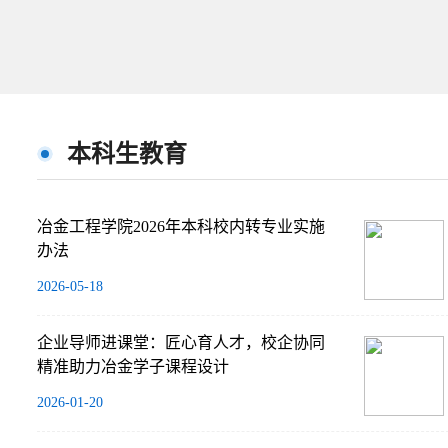
本科生教育
冶金工程学院2026年本科校内转专业实施
办法
2026-05-18
企业导师进课堂：匠心育人才，校企协同
精准助力冶金学子课程设计
2026-01-20